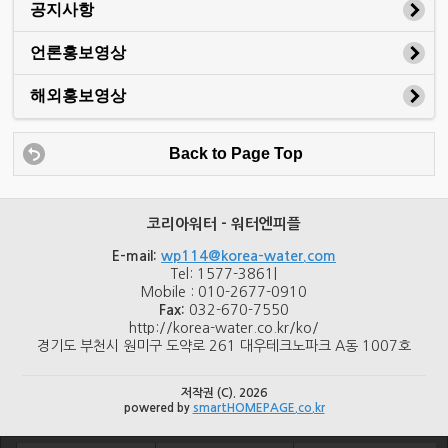
공지사항
언론홍보영상
해외홍보영상
Back to Page Top
코리아워터 - 워터엔피플
E-mail:
wp114@korea-water.com
Tel: 1577-3861|
Mobile : 010-2677-0910
Fax:
032-670-7550
http://korea-water.co.kr/ko/
경기도 부천시 원미구 도약로 261 대우테크노파크 A동 1007호
저작권 (C). 2026
powered by
smartHOMEPAGE.co.kr